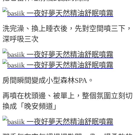
洗完澡、換上睡衣後，先對空間噴三下，
深呼吸三次
房間瞬間變成小型森林SPA。
再噴在枕頭邊、被單上，整個氛圍立刻切
換成「晚安頻道」