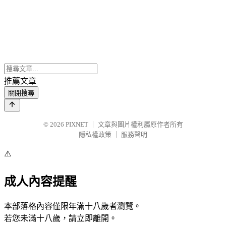
推薦文章
關閉搜尋
© 2026
PIXNET
｜
文章與圖片權利屬原作者所有
隱私權政策
｜
服務聲明
⚠️
成人內容提醒
本部落格內容僅限年滿十八歲者瀏覽。
若您未滿十八歲，請立即離開。