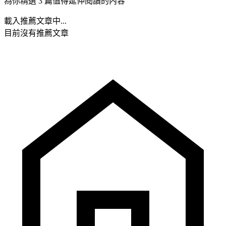
為你精選 3 篇值得延伸閱讀的內容
載入推薦文章中...
目前沒有推薦文章