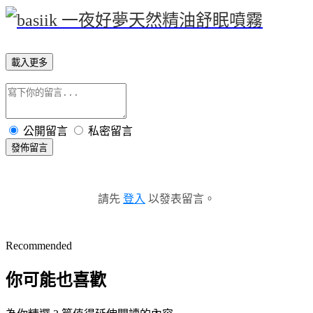
載入更多
公開留言
私密留言
發佈留言
請先
登入
以發表留言。
Recommended
你可能也喜歡