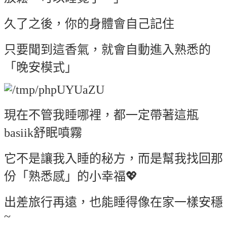
久了之後，你的身體會自己記住
只要聞到這香氣，就會自動進入熟悉的
「晚安模式」
現在不管我睡哪裡，都一定帶著這瓶
basiik舒眠噴霧
它不是讓我入睡的秘方，而是幫我找回那
份「熟悉感」的小幸福💖
出差旅行再遠，也能睡得像在家一樣安穩
~