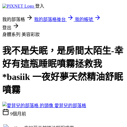
登入
我的部落格
我的部落格後台
我的帳號
登出
身體系列
美容彩妝
我不是失眠，是房間太陌生-幸
好有這瓶睡眠噴霧拯救我
*basiik 一夜好夢天然精油舒眠
噴霧
愛菲兒的部落格
9個月前