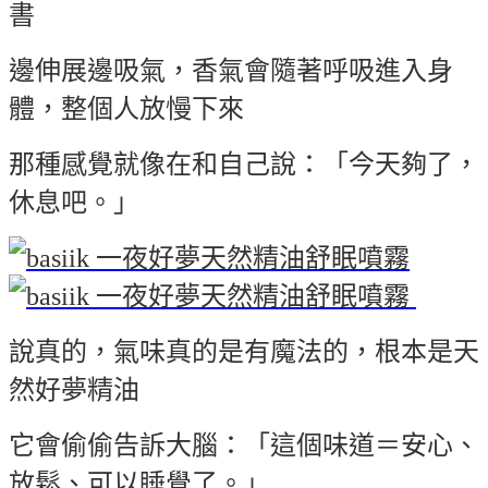
書
邊伸展邊吸氣，香氣會隨著呼吸進入身
體，整個人放慢下來
那種感覺就像在和自己說：「今天夠了，
休息吧。」
說真的，氣味真的是有魔法的，根本是天
然好夢精油
它會偷偷告訴大腦：「這個味道＝安心、
放鬆、可以睡覺了。」