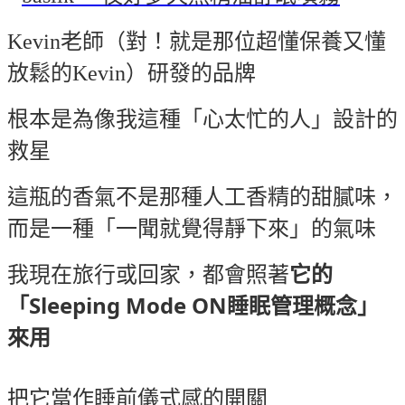
Kevin老師（對！就是那位超懂保養又懂
放鬆的Kevin）研發的品牌
根本是為像我這種「心太忙的人」設計的
救星
這瓶的香氣不是那種人工香精的甜膩味，
而是一種「一聞就覺得靜下來」的氣味
它的
我現在旅行或回家，都會照著
「Sleeping Mode ON睡眠管理概念」
來用
把它當作睡前儀式感的開關