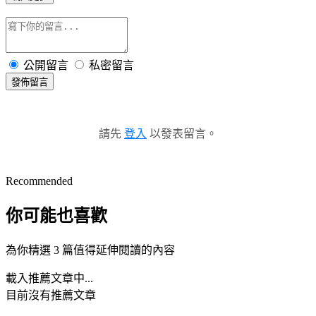
公開留言
私密留言
發佈留言
請先
登入
以發表留言。
Recommended
你可能也喜歡
為你精選 3 篇值得延伸閱讀的內容
載入推薦文章中...
目前沒有推薦文章