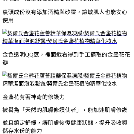
裏頭成份沒有添加酒精與矽靈，讓敏肌人也能安心
使用
金色透明QQ感，裡面還看得到手工摘取的金盞花花
瓣
金盞花有著神奇的修護力
被譽為「天然的肌膚修護使者」，能加速肌膚修護
並且鎮定舒緩，讓肌膚恢復健康狀態，提升吸收與
儲存水份的能力