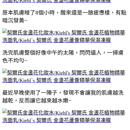
原本肌膚睡了8個小時，醒來還是一臉疲憊樣，有點
暗沉發黃~
洗完肌膚整個好像中午的太陽，閃閃逼人，一掃膚
色不均勻~
最近早晚使用了一陣子，發現不會讓我的肌膚越洗
越乾，反而讓它越來越水嫩~