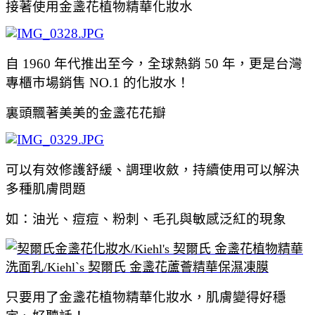
接著使用金盞花植物精華化妝水
自 1960 年代推出至今，全球熱銷 50 年，更是台灣
專櫃市場銷售 NO.1 的化妝水！
裏頭飄著美美的
金盞花花瓣
可以有效修護舒緩、調理收斂，持續使用可以解決
多種肌膚問題
如：油光、痘痘、粉刺、毛孔與敏感泛紅的現象
只要用了金盞花植物精華化妝水，肌膚變得好穩