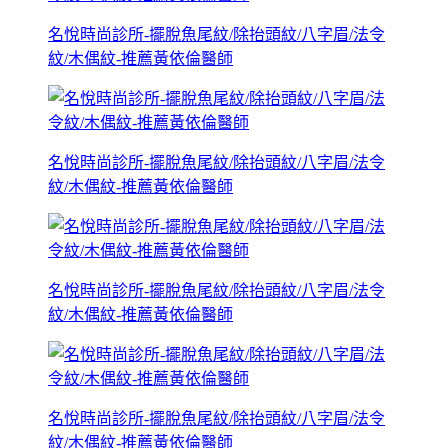
名悅時尚診所-擺脫魚尾紋/除抬頭紋/八字眉/法令
紋/木偶紋-推薦黃依倫醫師
名悅時尚診所-擺脫魚尾紋/除抬頭紋/八字眉/法令
紋/木偶紋-推薦黃依倫醫師
名悅時尚診所-擺脫魚尾紋/除抬頭紋/八字眉/法令
紋/木偶紋-推薦黃依倫醫師
名悅時尚診所-擺脫魚尾紋/除抬頭紋/八字眉/法令
紋/木偶紋-推薦黃依倫醫師