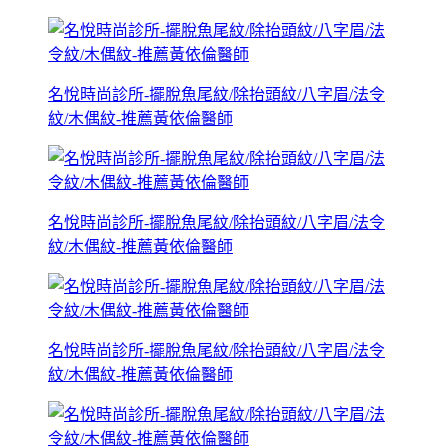
名悅時尚診所-擺脫魚尾紋/除抬頭紋/八字眉/法令
紋/木偶紋-推薦黃依倫醫師
名悅時尚診所-擺脫魚尾紋/除抬頭紋/八字眉/法令
紋/木偶紋-推薦黃依倫醫師
名悅時尚診所-擺脫魚尾紋/除抬頭紋/八字眉/法令
紋/木偶紋-推薦黃依倫醫師