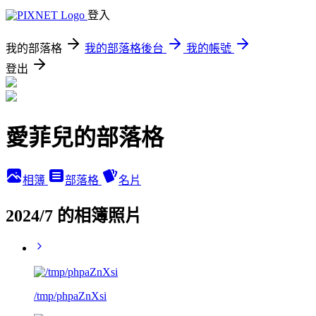
登入
我的部落格
我的部落格後台
我的帳號
登出
愛菲兒的部落格
相簿
部落格
名片
2024/7 的相簿照片
/tmp/phpaZnXsi