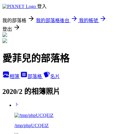
登入
我的部落格
我的部落格後台
我的帳號
登出
愛菲兒的部落格
相簿
部落格
名片
2020/2 的相簿照片
/tmp/phpUCQElZ