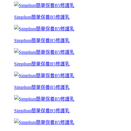
Simplism簡單保養B5修護乳
Simplism簡單保養B5修護乳
Simplism簡單保養B5修護乳
Simplism簡單保養B5修護乳
Simplism簡單保養B5修護乳