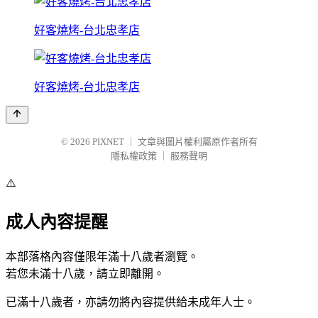
好客燒烤-台北忠孝店
好客燒烤-台北忠孝店
© 2026
PIXNET
｜
文章與圖片權利屬原作者所有
隱私權政策
｜
服務聲明
⚠️
成人內容提醒
本部落格內容僅限年滿十八歲者瀏覽。
若您未滿十八歲，請立即離開。
已滿十八歲者，亦請勿將內容提供給未成年人士。