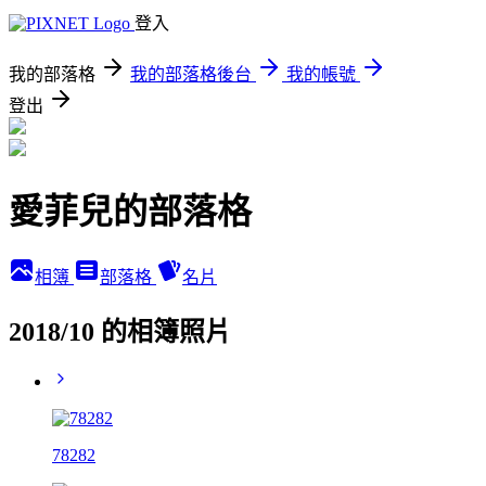
登入
我的部落格
我的部落格後台
我的帳號
登出
愛菲兒的部落格
相簿
部落格
名片
2018/10 的相簿照片
78282