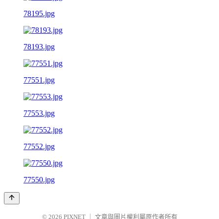
78195.jpg
78193.jpg
77551.jpg
77553.jpg
77552.jpg
77550.jpg
© 2026
PIXNET
｜
文章與圖片權利屬原作者所有