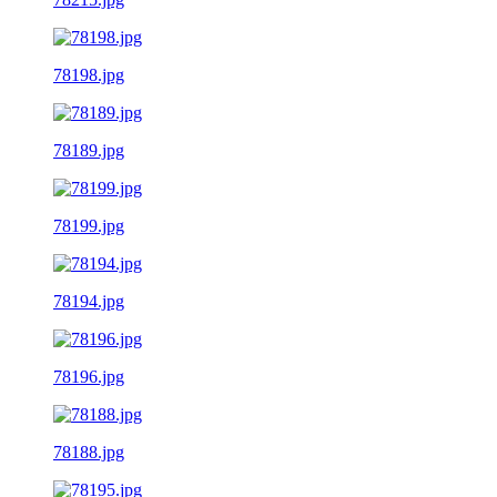
78198.jpg
78189.jpg
78199.jpg
78194.jpg
78196.jpg
78188.jpg