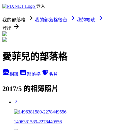
登入
我的部落格
我的部落格後台
我的帳號
登出
愛菲兒的部落格
相簿
部落格
名片
2017/5 的相簿照片
1496381589-2278449556