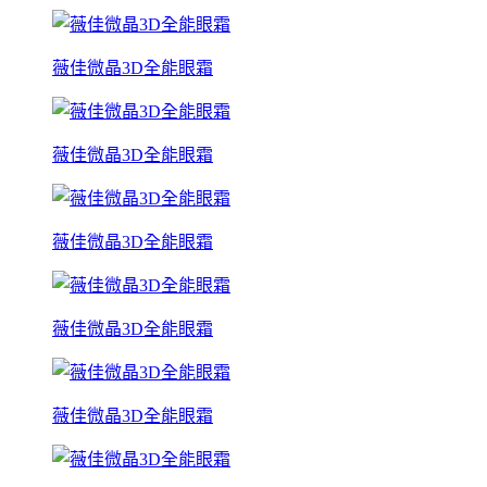
薇佳微晶3D全能眼霜
薇佳微晶3D全能眼霜
薇佳微晶3D全能眼霜
薇佳微晶3D全能眼霜
薇佳微晶3D全能眼霜