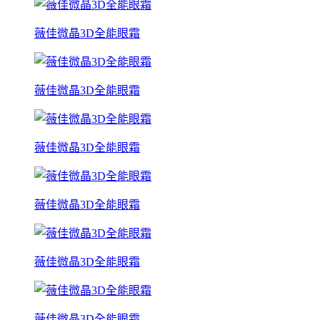
薇佳微晶3D全能眼霜
薇佳微晶3D全能眼霜
薇佳微晶3D全能眼霜
薇佳微晶3D全能眼霜
薇佳微晶3D全能眼霜
薇佳微晶3D全能眼霜