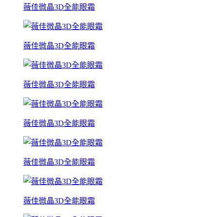
薇佳微晶3D全能眼霜
薇佳微晶3D全能眼霜
薇佳微晶3D全能眼霜
薇佳微晶3D全能眼霜
薇佳微晶3D全能眼霜
薇佳微晶3D全能眼霜