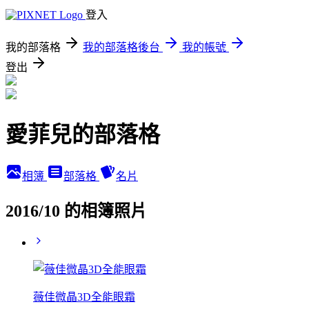
登入
我的部落格
我的部落格後台
我的帳號
登出
愛菲兒的部落格
相簿
部落格
名片
2016/10 的相簿照片
薇佳微晶3D全能眼霜