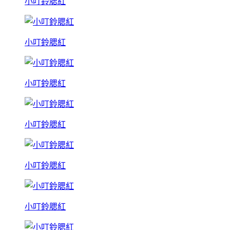
小叮鈴腮紅
小叮鈴腮紅
小叮鈴腮紅
小叮鈴腮紅
小叮鈴腮紅
小叮鈴腮紅