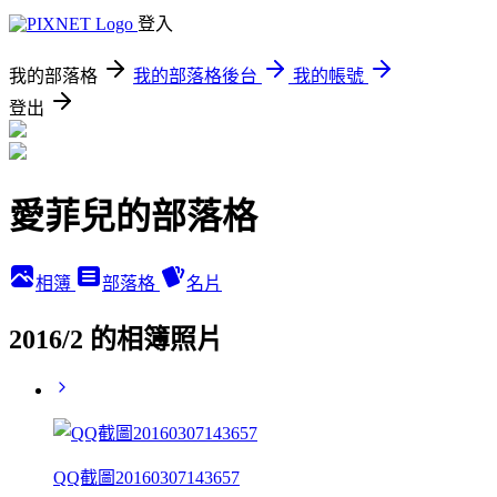
登入
我的部落格
我的部落格後台
我的帳號
登出
愛菲兒的部落格
相簿
部落格
名片
2016/2 的相簿照片
QQ截圖20160307143657