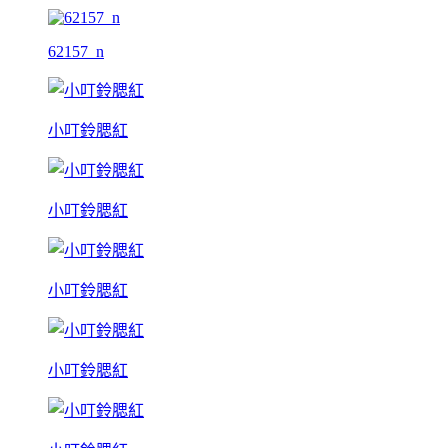
62157_n
小叮鈴腮紅
小叮鈴腮紅
小叮鈴腮紅
小叮鈴腮紅