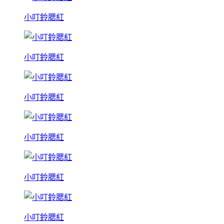
小叮鈴腮紅
小叮鈴腮紅
小叮鈴腮紅
小叮鈴腮紅
小叮鈴腮紅
小叮鈴腮紅