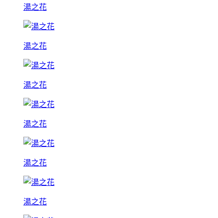
湯之花
湯之花
湯之花
湯之花
湯之花
湯之花