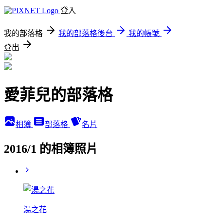
登入
我的部落格
我的部落格後台
我的帳號
登出
愛菲兒的部落格
相簿
部落格
名片
2016/1 的相簿照片
湯之花