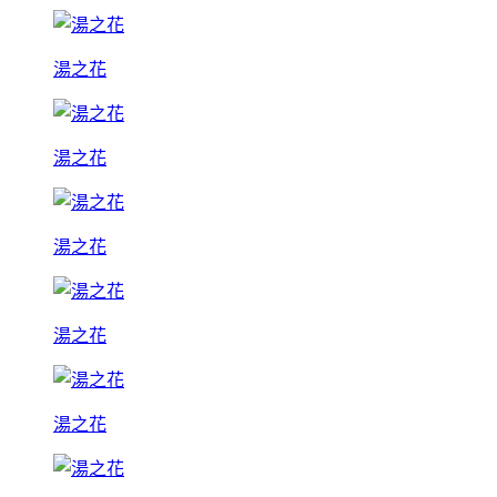
湯之花
湯之花
湯之花
湯之花
湯之花