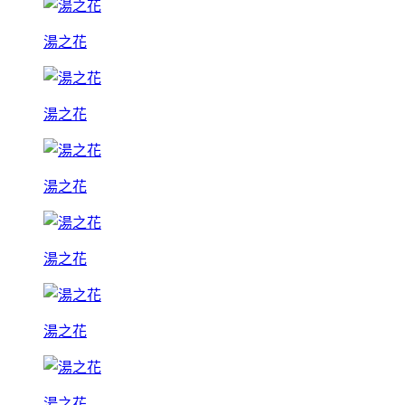
湯之花
湯之花
湯之花
湯之花
湯之花
湯之花