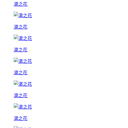
湯之花
湯之花
湯之花
湯之花
湯之花
湯之花