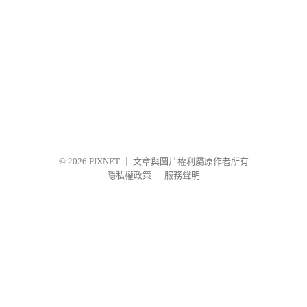
© 2026
PIXNET
｜
文章與圖片權利屬原作者所有
隱私權政策
｜
服務聲明