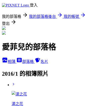
登入
我的部落格
我的部落格後台
我的帳號
登出
愛菲兒的部落格
相簿
部落格
名片
2016/1 的相簿照片
湯之花