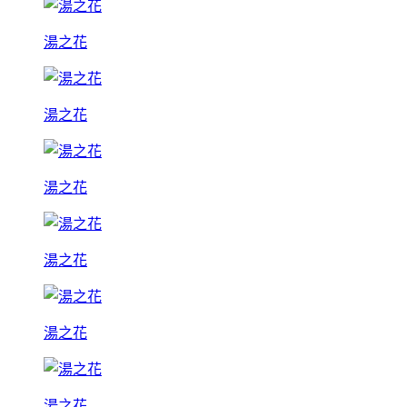
湯之花
湯之花
湯之花
湯之花
湯之花
湯之花