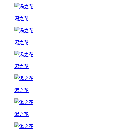
湯之花
湯之花
湯之花
湯之花
湯之花