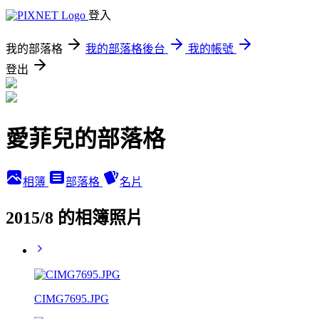
登入
我的部落格
我的部落格後台
我的帳號
登出
愛菲兒的部落格
相簿
部落格
名片
2015/8 的相簿照片
CIMG7695.JPG