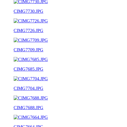
CIMG7730.JPG
CIMG7726.JPG
CIMG7709.JPG
CIMG7685.JPG
CIMG7704.JPG
CIMG7688.JPG
CIMG7664.JPG