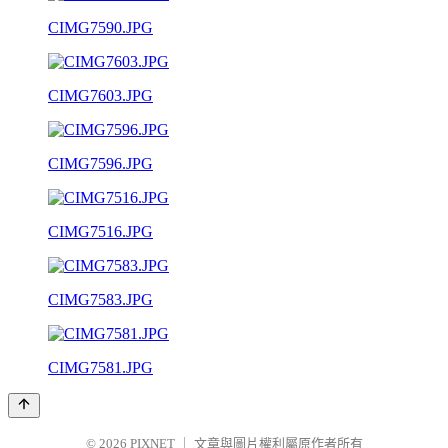
CIMG7590.JPG
CIMG7603.JPG
CIMG7596.JPG
CIMG7516.JPG
CIMG7583.JPG
CIMG7581.JPG
© 2026
PIXNET
｜
文章與圖片權利屬原作者所有