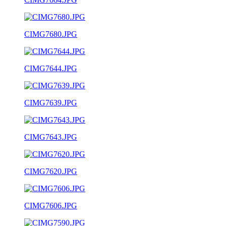
CIMG7680.JPG
CIMG7644.JPG
CIMG7639.JPG
CIMG7643.JPG
CIMG7620.JPG
CIMG7606.JPG